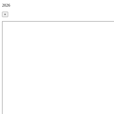
2026
×