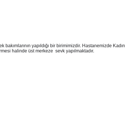
 bakımlarının yapıldığı bir birimimizdir. Hastanemizde Kadın
rmesi halinde üst merkeze sevk yapılmaktadır.