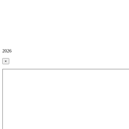
2026
×