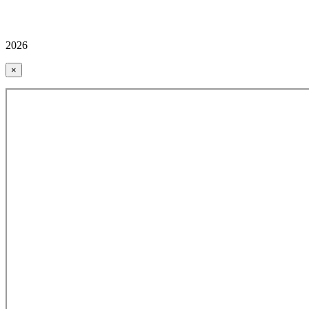
2026
×