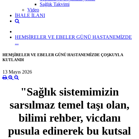
Sağlık Takvimi
Video
İHALE İLANI
HEMŞİRELER VE EBELER GÜNÜ HASTANEMİZDE
...
HEMŞİRELER VE EBELER GÜNÜ HASTANEMİZDE ÇOŞKUYLA
KUTLANDI
13 Mayıs 2026
"Sağlık sistemimizin
sarsılmaz temel taşı olan,
bilimi rehber, vicdanı
pusula edinerek bu kutsal