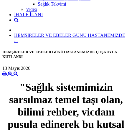
Sağlık Takvimi
Video
İHALE İLANI
HEMŞİRELER VE EBELER GÜNÜ HASTANEMİZDE
...
HEMŞİRELER VE EBELER GÜNÜ HASTANEMİZDE ÇOŞKUYLA
KUTLANDI
13 Mayıs 2026
"Sağlık sistemimizin
sarsılmaz temel taşı olan,
bilimi rehber, vicdanı
pusula edinerek bu kutsal